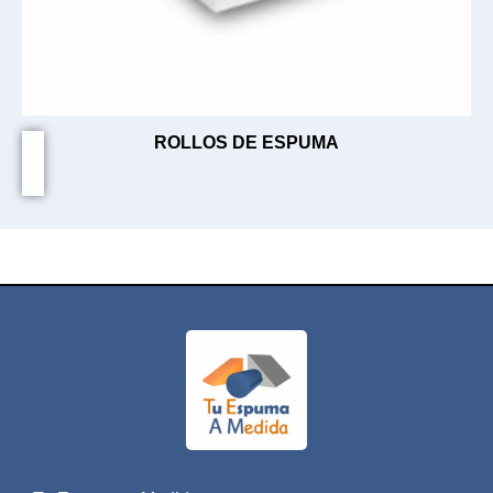
ROLLOS DE ESPUMA