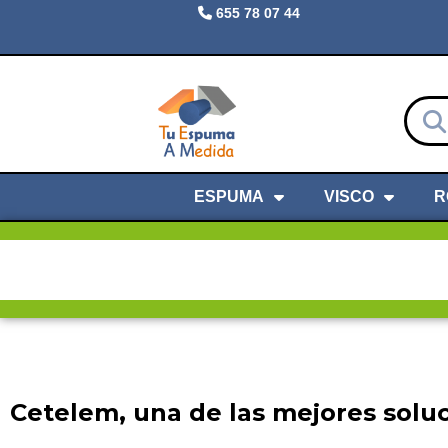
655 78 07 44
ESPUMA
VISCO
R
Cetelem, una de las mejores soluc