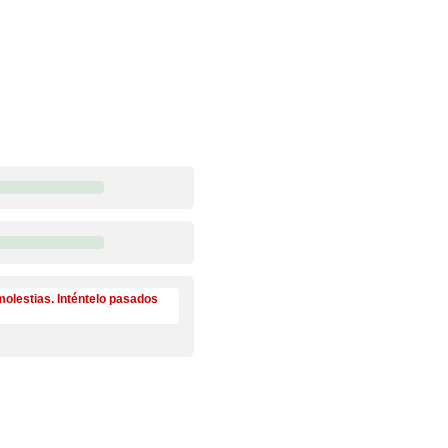
molestias. Inténtelo pasados