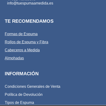
info@tuespumaamedida.es
TE RECOMENDAMOS
Formas de Espuma
Rollos de Espuma y Fibra
Cabeceros a Medida
Almohadas
INFORMACIÓN
Condiciones Generales de Venta
Política de Devolución
Tipos de Espuma