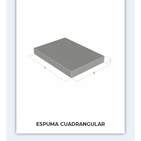
ESPUMA CUADRANGULAR