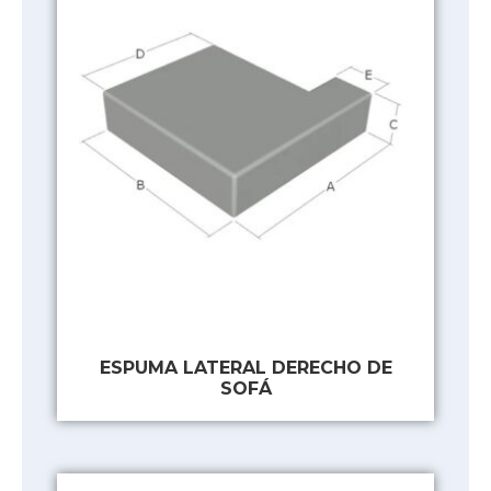
ESPUMA LATERAL DERECHO DE
SOFÁ