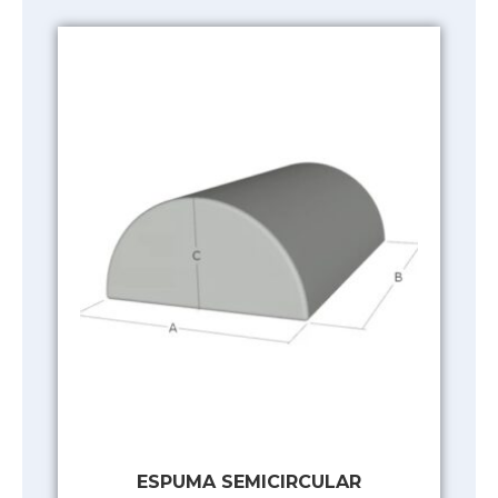
ESPUMA SEMICIRCULAR