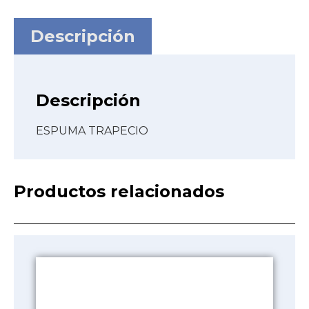
Descripción
Descripción
ESPUMA TRAPECIO
Productos relacionados