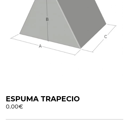
ESPUMA TRAPECIO
0.00€