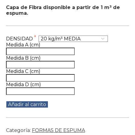
Capa de Fibra disponible a partir de 1 m³ de
espuma.
DENSIDAD
Medida A (cm)
Medida B (cm)
Medida C (cm)
Medida D (cm)
Añadir al carrito
Categoría:
FORMAS DE ESPUMA