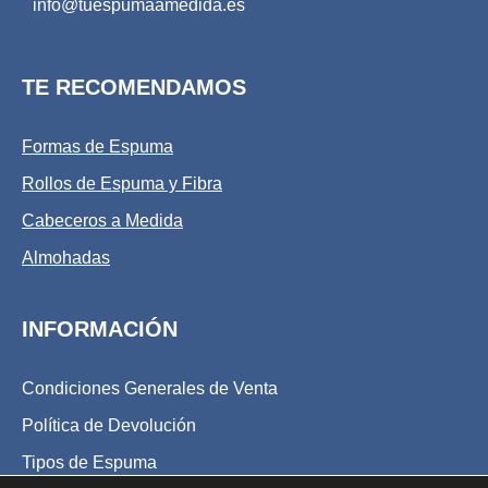
info@tuespumaamedida.es
TE RECOMENDAMOS
Formas de Espuma
Rollos de Espuma y Fibra
Cabeceros a Medida
Almohadas
INFORMACIÓN
Condiciones Generales de Venta
Política de Devolución
Tipos de Espuma