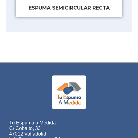
ESPUMA SEMICIRCULAR RECTA
Tu Espuma a Medida
C/ Cobalto, 33
47012 Valladolid