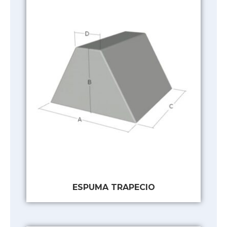
ESPUMA TRAPECIO