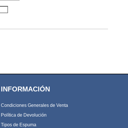
INFORMACIÓN
Condiciones Generales de Venta
Política de Devolución
Tipos de Espuma